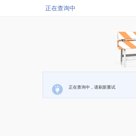
正在查询中
正在查询中，请刷新重试