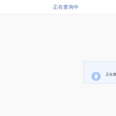
正在查询中
正在