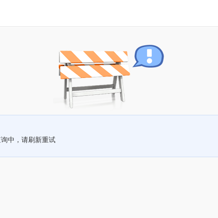
查询中，请刷新重试