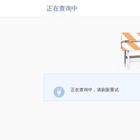
正在查询中
正在查询中，请刷新重试