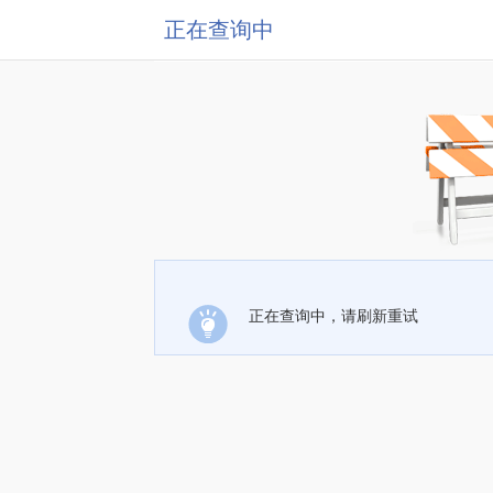
正在查询中
正在查询中，请刷新重试